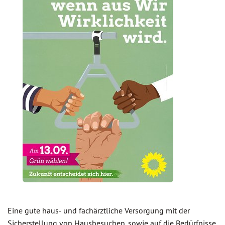
Eine gute haus- und fachärztliche Versorgung mit der
Sicherstellung von Hausbesuchen, sowie auf die Bedürfnisse