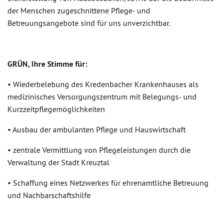
der Menschen zugeschnittene Pflege- und
Betreuungsangebote sind für uns unverzichtbar.
GRÜN, Ihre Stimme für:
• Wiederbelebung des Kredenbacher Krankenhauses als
medizinisches Versorgungszentrum mit Belegungs- und
Kurzzeitpflegemöglichkeiten
• Ausbau der ambulanten Pflege und Hauswirtschaft
• zentrale Vermittlung von Pflegeleistungen durch die
Verwaltung der Stadt Kreuztal
• Schaffung eines Netzwerkes für ehrenamtliche Betreuung
und Nachbarschaftshilfe