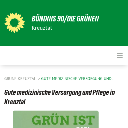
BÜNDNIS 90/DIE GRÜNEN
Kreuztal
GRÜNE KREUZTAL
GUTE MEDIZINISCHE VERSORGUNG UND…
Gute medizinische Versorgung und Pflege in
Kreuztal