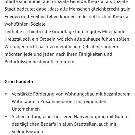
Städte sind immer auch soziale Gebilde. Kreuztal als soziale
Stadt bedeutet dabei, dass alle Menschen gleichberechtigt, in
Frieden und Freiheit leben können. Jeder soll sich in Kreuztal
wohlfühlen. Soziale
Teilhabe ist hierbei die Grundlage für ein gutes Miteinander.
Kreuztal soll ein Ort sein, wo sich alle zuhause fühlen sollen.
Wir fragen nicht nach vermeintlichen Defiziten, sondern
möchten jede und jeden nach ihren Fähigkeiten und
Bedürfnissen bestmöglich fördern.
Grün handeln:
Verstärkte Förderung von Wohnungsbau mit bezahlbarem
Wohnraum in Zusammenarbeit mit regionalen
Unternehmen
Sicherstellung einer besseren Nahversorgung mit Gütern
des täglichen Bedarfs in allen Stadtteilen, auch mit
Verkaufswagen