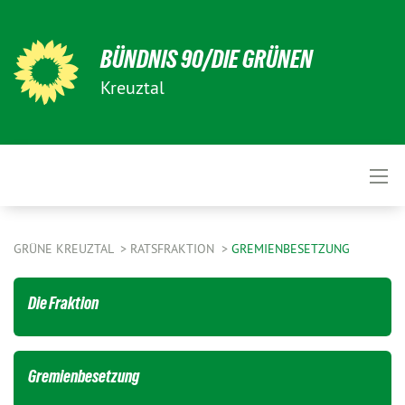
BÜNDNIS 90/DIE GRÜNEN
Kreuztal
GRÜNE KREUZTAL
RATSFRAKTION
GREMIENBESETZUNG
Die Fraktion
Gremienbesetzung