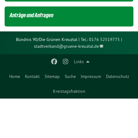
Anträge und Anfragen
Bündnis 90/Die Grünen Kreuztal |
Tel.: 0176 52519775
|
stadtverband@
gruene-kreuztal.de
Links
Home
Kontakt
Sitemap
Suche
Impressum
Datenschutz
Kreistagsfraktion